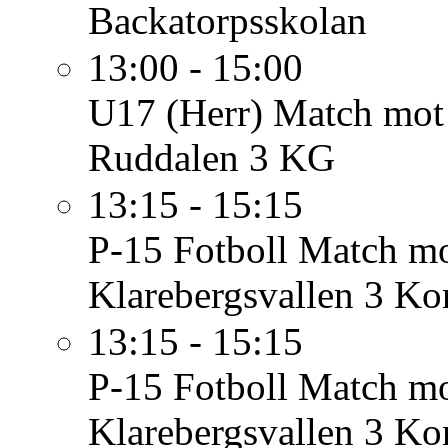
Backatorpsskolan
13:00 - 15:00
U17 (Herr)
Match mot 
Ruddalen 3 KG
13:15 - 15:15
P-15 Fotboll
Match mo
Klarebergsvallen 3 K
13:15 - 15:15
P-15 Fotboll
Match mo
Klarebergsvallen 3 K