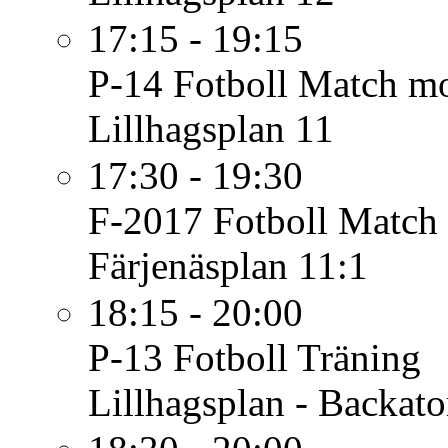
17:15 - 19:15
P-14 Fotboll
Match mot
Lillhagsplan 11
17:30 - 19:30
F-2017 Fotboll
Match 
Färjenäsplan 11:1
18:15 - 20:00
P-13 Fotboll
Träning
Lillhagsplan - Backato