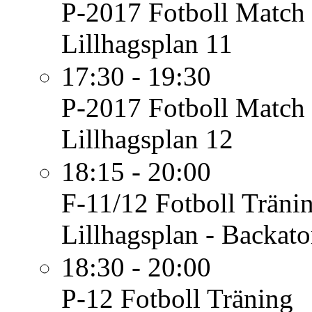
P-2017 Fotboll
Match 
Lillhagsplan 11
17:30 - 19:30
P-2017 Fotboll
Match 
Lillhagsplan 12
18:15 - 20:00
F-11/12 Fotboll
Träni
Lillhagsplan - Backato
18:30 - 20:00
P-12 Fotboll
Träning