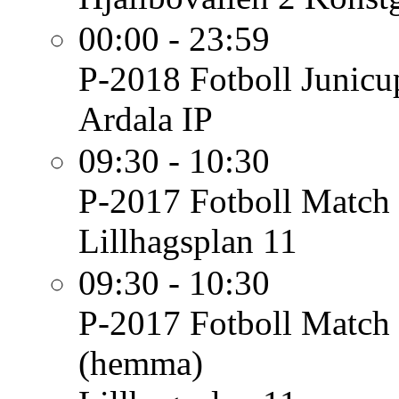
00:00 - 23:59
P-2018 Fotboll
Junicu
Ardala IP
09:30 - 10:30
P-2017 Fotboll
Match 
Lillhagsplan 11
09:30 - 10:30
P-2017 Fotboll
Match 
(hemma)