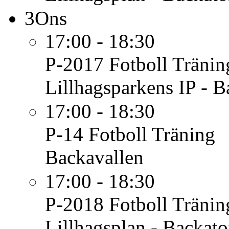
3
Ons
17:00 - 18:30
P-2017 Fotboll
Tränin
Lillhagsparkens IP - B
17:00 - 18:30
P-14 Fotboll
Träning
Backavallen
17:00 - 18:30
P-2018 Fotboll
Tränin
Lillhagsplan - Backato