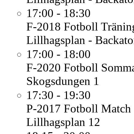
17:00 - 18:30
F-2018 Fotboll
Tränin
Lillhagsplan - Backato
17:00 - 18:00
F-2020 Fotboll
Sommar
Skogsdungen 1
17:30 - 19:30
P-2017 Fotboll
Match
Lillhagsplan 12