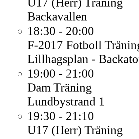
U17 (Herr)
Träning
Backavallen
18:30 - 20:00
F-2017 Fotboll
Tränin
Lillhagsplan - Backato
19:00 - 21:00
Dam
Träning
Lundbystrand 1
19:30 - 21:10
U17 (Herr)
Träning