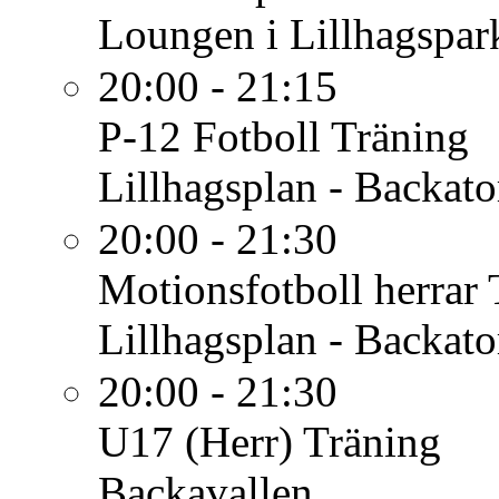
Loungen i Lillhagspar
20:00 - 21:15
P-12 Fotboll
Träning
Lillhagsplan - Backato
20:00 - 21:30
Motionsfotboll herrar
Lillhagsplan - Backato
20:00 - 21:30
U17 (Herr)
Träning
Backavallen