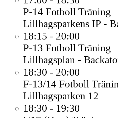
P-14 Fotboll
Träning
Lillhagsparkens IP - B
18:15 - 20:00
P-13 Fotboll
Träning
Lillhagsplan - Backato
18:30 - 20:00
F-13/14 Fotboll
Träni
Lillhagsparken 12
18:30 - 19:30