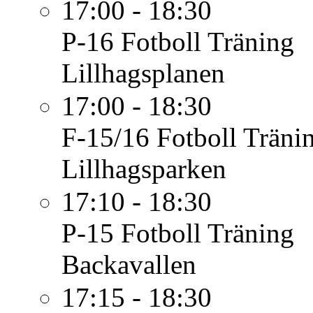
17:00 - 18:30
P-16 Fotboll
Träning
Lillhagsplanen
17:00 - 18:30
F-15/16 Fotboll
Träni
Lillhagsparken
17:10 - 18:30
P-15 Fotboll
Träning
Backavallen
17:15 - 18:30