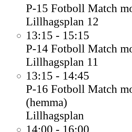
P-15 Fotboll
Match mo
Lillhagsplan 12
13:15 - 15:15
P-14 Fotboll
Match mo
Lillhagsplan 11
13:15 - 14:45
P-16 Fotboll
Match mo
(hemma)
Lillhagsplan
14:00 - 16:00