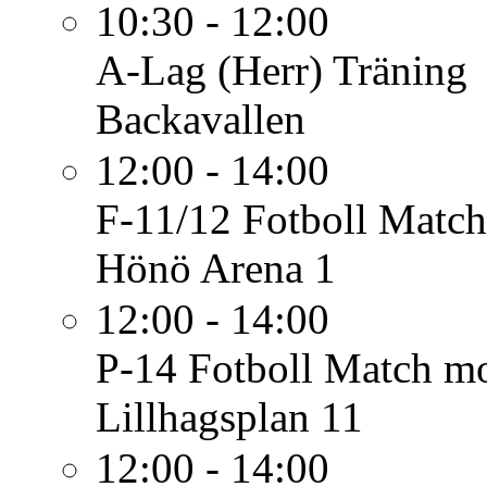
10:30 - 12:00
A-Lag (Herr)
Träning
Backavallen
12:00 - 14:00
F-11/12 Fotboll
Match
Hönö Arena 1
12:00 - 14:00
P-14 Fotboll
Match mo
Lillhagsplan 11
12:00 - 14:00