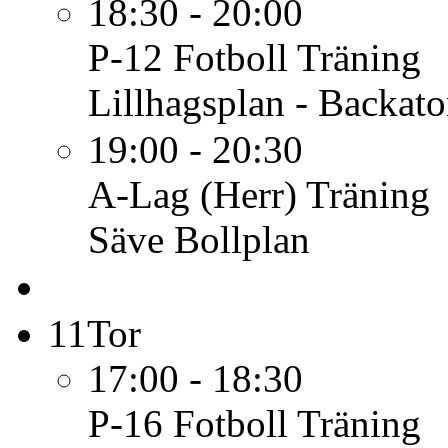
18:30 - 20:00
P-12 Fotboll
Träning
Lillhagsplan - Backato
19:00 - 20:30
A-Lag (Herr)
Träning
Säve Bollplan
11
Tor
17:00 - 18:30
P-16 Fotboll
Träning