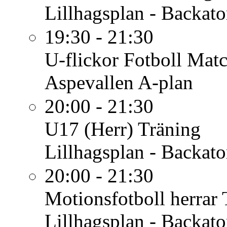
Lillhagsplan - Backato
19:30 - 21:30
U-flickor Fotboll
Matc
Aspevallen A-plan
20:00 - 21:30
U17 (Herr)
Träning
Lillhagsplan - Backato
20:00 - 21:30
Motionsfotboll herrar
Lillhagsplan - Backato