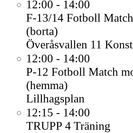
12:00 - 14:00
F-13/14 Fotboll
Match
(borta)
Överåsvallen 11 Konst
12:00 - 14:00
P-12 Fotboll
Match mo
(hemma)
Lillhagsplan
12:15 - 14:00
TRUPP 4
Träning