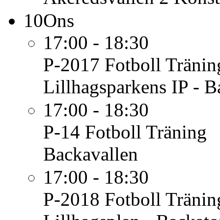
10
Ons
17:00 - 18:30
P-2017 Fotboll
Tränin
Lillhagsparkens IP - B
17:00 - 18:30
P-14 Fotboll
Träning
Backavallen
17:00 - 18:30
P-2018 Fotboll
Tränin